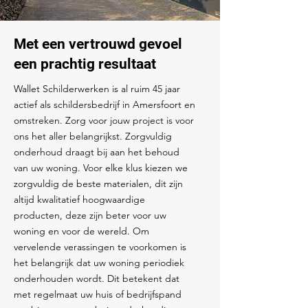
Met een vertrouwd gevoel
een prachtig resultaat
Wallet Schilderwerken is al ruim 45 jaar
actief als schildersbedrijf in Amersfoort en
omstreken. Zorg voor jouw project is voor
ons het aller belangrijkst. Zorgvuldig
onderhoud draagt bij aan het behoud
van uw woning. Voor elke klus kiezen we
zorgvuldig de beste materialen, dit zijn
altijd kwalitatief hoogwaardige
producten, deze zijn beter voor uw
woning en voor de wereld. Om
vervelende verassingen te voorkomen is
het belangrijk dat uw woning periodiek
onderhouden wordt. Dit betekent dat
met regelmaat uw huis of bedrijfspand