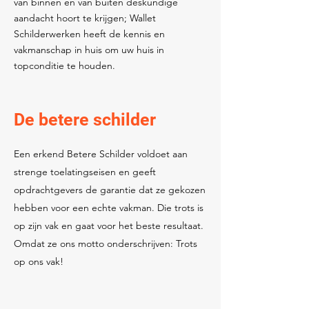
van binnen en van buiten deskundige
aandacht hoort te krijgen; Wallet
Schilderwerken heeft de kennis en
vakmanschap in huis om uw huis in
topconditie te houden.
De betere schilder
Een erkend Betere Schilder voldoet aan
strenge toelatingseisen en geeft
opdrachtgevers de garantie dat ze gekozen
hebben voor een echte vakman. Die trots is
op zijn vak en gaat voor het beste resultaat.
Omdat ze ons motto onderschrijven: Trots
op ons vak!