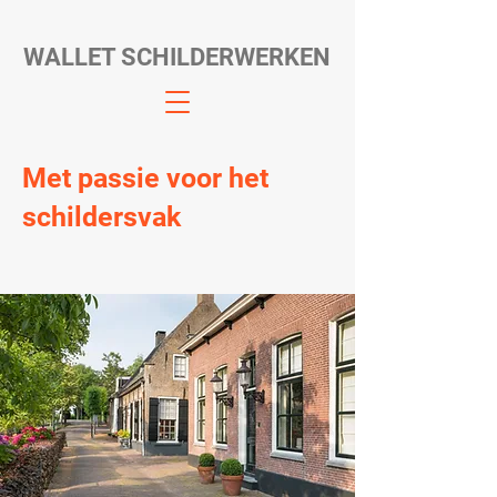
WALLET SCHILDERWERKEN
Met passie voor het
schildersvak